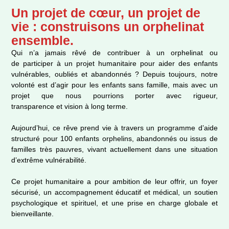
Un projet de cœur, un projet de
vie : construisons un orphelinat
ensemble.
Qui n’a jamais rêvé de contribuer à un orphelinat ou
de participer à un projet humanitaire pour aider des enfants
vulnérables, oubliés et abandonnés ? Depuis toujours, notre
volonté est d’agir pour les enfants sans famille, mais avec un
projet que nous pourrions porter avec rigueur,
transparence et vision à long terme.
Aujourd’hui, ce rêve prend vie à travers un programme d’aide
structuré pour 100 enfants orphelins, abandonnés ou issus de
familles très pauvres, vivant actuellement dans une situation
d’extrême vulnérabilité.
Ce projet humanitaire a pour ambition de leur offrir, un foyer
sécurisé, un accompagnement éducatif et médical, un soutien
psychologique et spirituel, et une prise en charge globale et
bienveillante.