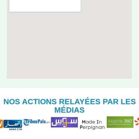
NOS ACTIONS RELAYÉES PAR LES
MÉDIAS