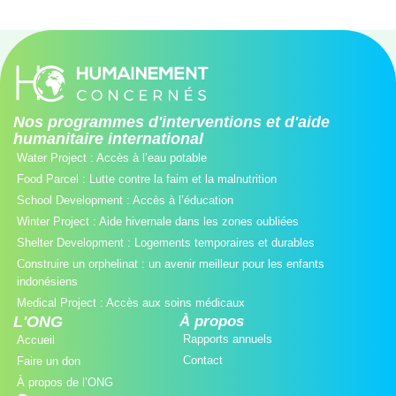
Nos programmes d'interventions et d'aide
humanitaire international
Water Project : Accès à l’eau potable
Food Parcel : Lutte contre la faim et la malnutrition
School Development : Accès à l’éducation
Winter Project : Aide hivernale dans les zones oubliées
Shelter Development : Logements temporaires et durables
Construire un orphelinat : un avenir meilleur pour les enfants
indonésiens
Medical Project : Accès aux soins médicaux
L'ONG
À propos
Rapports annuels
Accueil
Contact
Faire un don
À propos de l’ONG