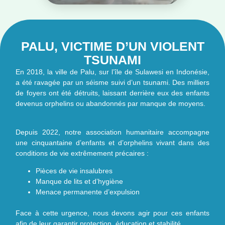
PALU, VICTIME D’UN VIOLENT
TSUNAMI
En 2018, la ville de Palu, sur l’île de Sulawesi en Indonésie,
a été ravagée par un séisme suivi d’un tsunami. Des milliers
de foyers ont été détruits, laissant derrière eux des enfants
devenus orphelins ou abandonnés par manque de moyens.
Depuis 2022, notre association humanitaire accompagne
une cinquantaine d’enfants et d’orphelins vivant dans des
conditions de vie extrêmement précaires :
Pièces de vie insalubres
Manque de lits et d’hygiène
Menace permanente d’expulsion
Face à cette urgence, nous devons agir pour ces enfants
afin de leur garantir protection, éducation et stabilité.