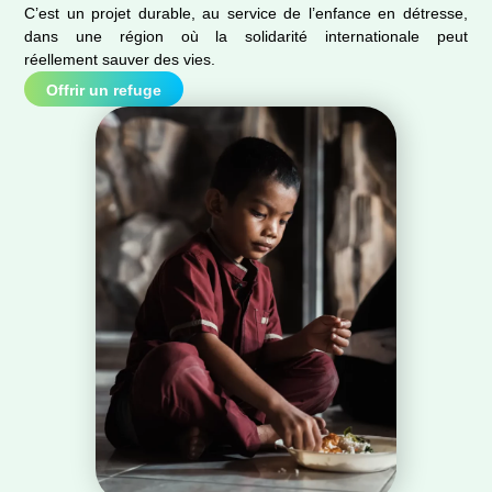
C’est un projet durable, au service de l’enfance en détresse,
dans une région où la solidarité internationale peut
réellement sauver des vies.
Offrir un refuge