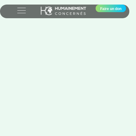
Faire un don