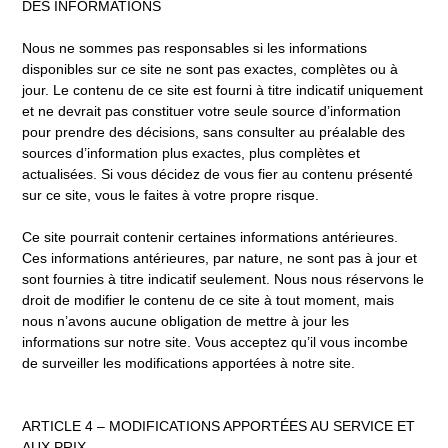
DES INFORMATIONS
Nous ne sommes pas responsables si les informations
disponibles sur ce site ne sont pas exactes, complètes ou à
jour. Le contenu de ce site est fourni à titre indicatif uniquement
et ne devrait pas constituer votre seule source d’information
pour prendre des décisions, sans consulter au préalable des
sources d’information plus exactes, plus complètes et
actualisées. Si vous décidez de vous fier au contenu présenté
sur ce site, vous le faites à votre propre risque.
Ce site pourrait contenir certaines informations antérieures.
Ces informations antérieures, par nature, ne sont pas à jour et
sont fournies à titre indicatif seulement. Nous nous réservons le
droit de modifier le contenu de ce site à tout moment, mais
nous n’avons aucune obligation de mettre à jour les
informations sur notre site. Vous acceptez qu’il vous incombe
de surveiller les modifications apportées à notre site.
ARTICLE 4 – MODIFICATIONS APPORTÉES AU SERVICE ET
AUX PRIX