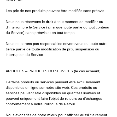
Les prix de nos produits peuvent être modifiés sans préavis.
Nous nous réservons le droit à tout moment de modifier ou
d’interrompre le Service (ainsi que toute partie ou tout contenu
du Service) sans préavis et en tout temps.
Nous ne serons pas responsables envers vous ou toute autre
tierce partie de toute modification de prix, suspension ou
interruption du Service.
ARTICLE 5 – PRODUITS OU SERVICES (le cas échéant)
Certains produits ou services peuvent être exclusivement
disponibles en ligne sur notre site web. Ces produits ou
services peuvent être disponibles en quantités limitées et
peuvent uniquement faire l’objet de retours ou d’échanges
conformément à notre Politique de Retour.
Nous avons fait de notre mieux pour afficher aussi clairement