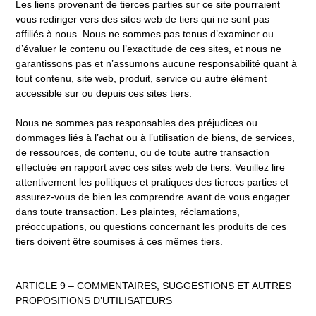
Les liens provenant de tierces parties sur ce site pourraient
vous rediriger vers des sites web de tiers qui ne sont pas
affiliés à nous. Nous ne sommes pas tenus d’examiner ou
d’évaluer le contenu ou l’exactitude de ces sites, et nous ne
garantissons pas et n’assumons aucune responsabilité quant à
tout contenu, site web, produit, service ou autre élément
accessible sur ou depuis ces sites tiers.
Nous ne sommes pas responsables des préjudices ou
dommages liés à l’achat ou à l’utilisation de biens, de services,
de ressources, de contenu, ou de toute autre transaction
effectuée en rapport avec ces sites web de tiers. Veuillez lire
attentivement les politiques et pratiques des tierces parties et
assurez-vous de bien les comprendre avant de vous engager
dans toute transaction. Les plaintes, réclamations,
préoccupations, ou questions concernant les produits de ces
tiers doivent être soumises à ces mêmes tiers.
ARTICLE 9 – COMMENTAIRES, SUGGESTIONS ET AUTRES
PROPOSITIONS D’UTILISATEURS