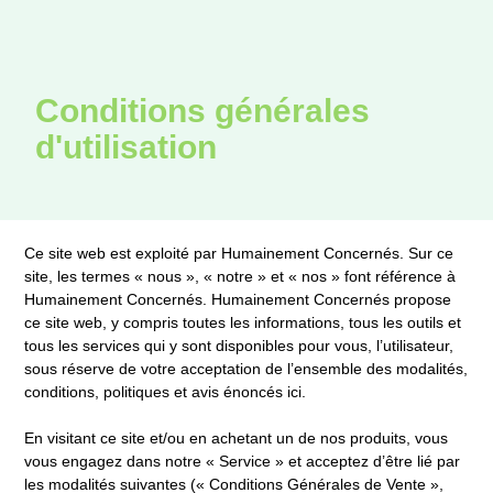
Conditions générales
d'utilisation
Ce site web est exploité par Humainement Concernés. Sur ce
site, les termes « nous », « notre » et « nos » font référence à
Humainement Concernés. Humainement Concernés propose
ce site web, y compris toutes les informations, tous les outils et
tous les services qui y sont disponibles pour vous, l’utilisateur,
sous réserve de votre acceptation de l’ensemble des modalités,
conditions, politiques et avis énoncés ici.
En visitant ce site et/ou en achetant un de nos produits, vous
vous engagez dans notre « Service » et acceptez d’être lié par
les modalités suivantes (« Conditions Générales de Vente »,