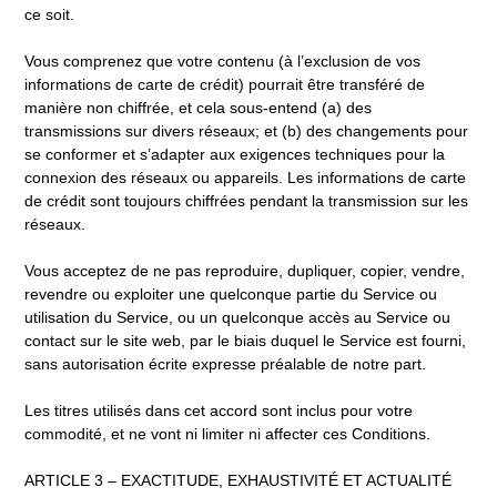
ce soit.
Vous comprenez que votre contenu (à l’exclusion de vos
informations de carte de crédit) pourrait être transféré de
manière non chiffrée, et cela sous-entend (a) des
transmissions sur divers réseaux; et (b) des changements pour
se conformer et s’adapter aux exigences techniques pour la
connexion des réseaux ou appareils. Les informations de carte
de crédit sont toujours chiffrées pendant la transmission sur les
réseaux.
Vous acceptez de ne pas reproduire, dupliquer, copier, vendre,
revendre ou exploiter une quelconque partie du Service ou
utilisation du Service, ou un quelconque accès au Service ou
contact sur le site web, par le biais duquel le Service est fourni,
sans autorisation écrite expresse préalable de notre part.
Les titres utilisés dans cet accord sont inclus pour votre
commodité, et ne vont ni limiter ni affecter ces Conditions.
ARTICLE 3 – EXACTITUDE, EXHAUSTIVITÉ ET ACTUALITÉ