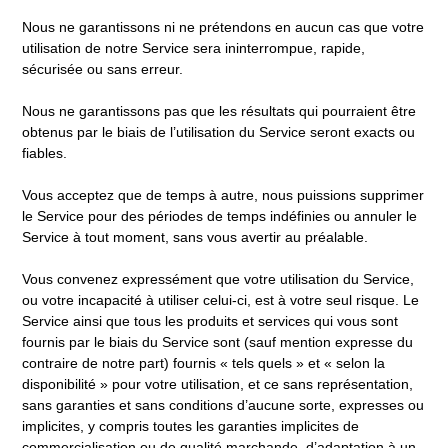
Nous ne garantissons ni ne prétendons en aucun cas que votre
utilisation de notre Service sera ininterrompue, rapide,
sécurisée ou sans erreur.
Nous ne garantissons pas que les résultats qui pourraient être
obtenus par le biais de l’utilisation du Service seront exacts ou
fiables.
Vous acceptez que de temps à autre, nous puissions supprimer
le Service pour des périodes de temps indéfinies ou annuler le
Service à tout moment, sans vous avertir au préalable.
Vous convenez expressément que votre utilisation du Service,
ou votre incapacité à utiliser celui-ci, est à votre seul risque. Le
Service ainsi que tous les produits et services qui vous sont
fournis par le biais du Service sont (sauf mention expresse du
contraire de notre part) fournis « tels quels » et « selon la
disponibilité » pour votre utilisation, et ce sans représentation,
sans garanties et sans conditions d’aucune sorte, expresses ou
implicites, y compris toutes les garanties implicites de
commercialisation ou de qualité marchande, d’adaptation à un