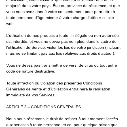
majorité dans votre pays, État ou province de résidence, et que
vous nous avez donné votre consentement pour permettre à
toute personne d’âge mineur à votre charge d’utiliser ce site
web.
L’utilisation de nos produits à toute fin illégale ou non autorisée
est interdite, et vous ne devez pas non plus, dans le cadre de
l’utilisation du Service, violer les lois de votre juridiction (incluant
mais ne se limitant pas aux lois relatives aux droits d’auteur).
Vous ne devez pas transmettre de vers, de virus ou tout autre
code de nature destructive.
Toute infraction ou violation des présentes Conditions
Générales de Vente et d’Utilisation entraînera la résiliation
immédiate de vos Services.
ARTICLE 2 – CONDITIONS GÉNÉRALES
Nous nous réservons le droit de refuser à tout moment l’accès
aux services à toute personne, et ce, pour quelque raison que