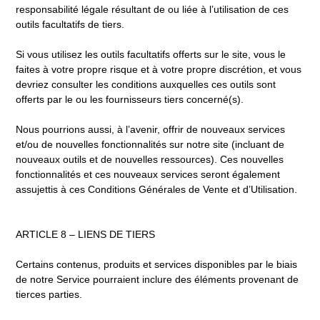
responsabilité légale résultant de ou liée à l’utilisation de ces
outils facultatifs de tiers.
Si vous utilisez les outils facultatifs offerts sur le site, vous le
faites à votre propre risque et à votre propre discrétion, et vous
devriez consulter les conditions auxquelles ces outils sont
offerts par le ou les fournisseurs tiers concerné(s).
Nous pourrions aussi, à l’avenir, offrir de nouveaux services
et/ou de nouvelles fonctionnalités sur notre site (incluant de
nouveaux outils et de nouvelles ressources). Ces nouvelles
fonctionnalités et ces nouveaux services seront également
assujettis à ces Conditions Générales de Vente et d’Utilisation.
ARTICLE 8 – LIENS DE TIERS
Certains contenus, produits et services disponibles par le biais
de notre Service pourraient inclure des éléments provenant de
tierces parties.