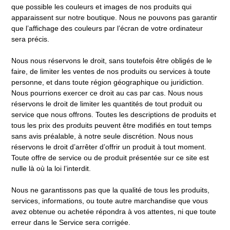
que possible les couleurs et images de nos produits qui
apparaissent sur notre boutique. Nous ne pouvons pas garantir
que l’affichage des couleurs par l’écran de votre ordinateur
sera précis.
Nous nous réservons le droit, sans toutefois être obligés de le
faire, de limiter les ventes de nos produits ou services à toute
personne, et dans toute région géographique ou juridiction.
Nous pourrions exercer ce droit au cas par cas. Nous nous
réservons le droit de limiter les quantités de tout produit ou
service que nous offrons. Toutes les descriptions de produits et
tous les prix des produits peuvent être modifiés en tout temps
sans avis préalable, à notre seule discrétion. Nous nous
réservons le droit d’arrêter d’offrir un produit à tout moment.
Toute offre de service ou de produit présentée sur ce site est
nulle là où la loi l’interdit.
Nous ne garantissons pas que la qualité de tous les produits,
services, informations, ou toute autre marchandise que vous
avez obtenue ou achetée répondra à vos attentes, ni que toute
erreur dans le Service sera corrigée.