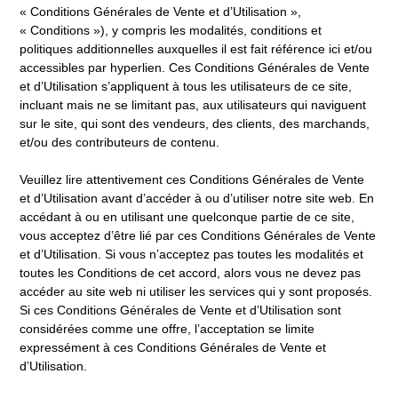
« Conditions Générales de Vente et d’Utilisation »,
« Conditions »), y compris les modalités, conditions et
politiques additionnelles auxquelles il est fait référence ici et/ou
accessibles par hyperlien. Ces Conditions Générales de Vente
et d’Utilisation s’appliquent à tous les utilisateurs de ce site,
incluant mais ne se limitant pas, aux utilisateurs qui naviguent
sur le site, qui sont des vendeurs, des clients, des marchands,
et/ou des contributeurs de contenu.
Veuillez lire attentivement ces Conditions Générales de Vente
et d’Utilisation avant d’accéder à ou d’utiliser notre site web. En
accédant à ou en utilisant une quelconque partie de ce site,
vous acceptez d’être lié par ces Conditions Générales de Vente
et d’Utilisation. Si vous n’acceptez pas toutes les modalités et
toutes les Conditions de cet accord, alors vous ne devez pas
accéder au site web ni utiliser les services qui y sont proposés.
Si ces Conditions Générales de Vente et d’Utilisation sont
considérées comme une offre, l’acceptation se limite
expressément à ces Conditions Générales de Vente et
d’Utilisation.