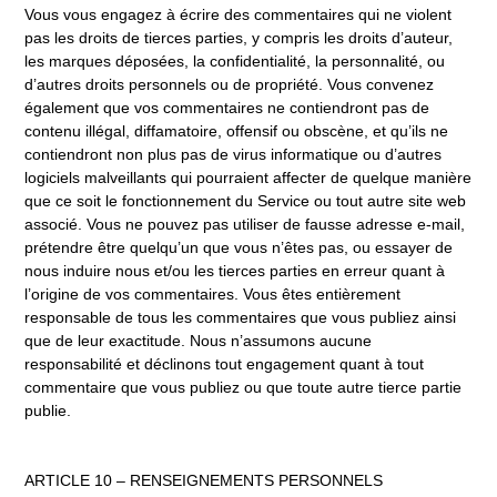
Vous vous engagez à écrire des commentaires qui ne violent
pas les droits de tierces parties, y compris les droits d’auteur,
les marques déposées, la confidentialité, la personnalité, ou
d’autres droits personnels ou de propriété. Vous convenez
également que vos commentaires ne contiendront pas de
contenu illégal, diffamatoire, offensif ou obscène, et qu’ils ne
contiendront non plus pas de virus informatique ou d’autres
logiciels malveillants qui pourraient affecter de quelque manière
que ce soit le fonctionnement du Service ou tout autre site web
associé. Vous ne pouvez pas utiliser de fausse adresse e-mail,
prétendre être quelqu’un que vous n’êtes pas, ou essayer de
nous induire nous et/ou les tierces parties en erreur quant à
l’origine de vos commentaires. Vous êtes entièrement
responsable de tous les commentaires que vous publiez ainsi
que de leur exactitude. Nous n’assumons aucune
responsabilité et déclinons tout engagement quant à tout
commentaire que vous publiez ou que toute autre tierce partie
publie.
ARTICLE 10 – RENSEIGNEMENTS PERSONNELS