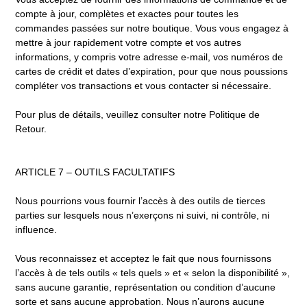
compte à jour, complètes et exactes pour toutes les
commandes passées sur notre boutique. Vous vous engagez à
mettre à jour rapidement votre compte et vos autres
informations, y compris votre adresse e-mail, vos numéros de
cartes de crédit et dates d’expiration, pour que nous poussions
compléter vos transactions et vous contacter si nécessaire.
Pour plus de détails, veuillez consulter notre Politique de
Retour.
ARTICLE 7 – OUTILS FACULTATIFS
Nous pourrions vous fournir l’accès à des outils de tierces
parties sur lesquels nous n’exerçons ni suivi, ni contrôle, ni
influence.
Vous reconnaissez et acceptez le fait que nous fournissons
l’accès à de tels outils « tels quels » et « selon la disponibilité »,
sans aucune garantie, représentation ou condition d’aucune
sorte et sans aucune approbation. Nous n’aurons aucune