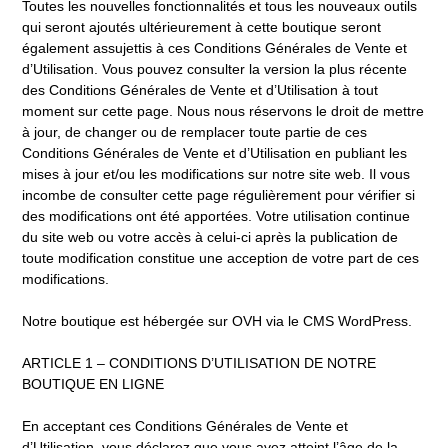
Toutes les nouvelles fonctionnalités et tous les nouveaux outils
qui seront ajoutés ultérieurement à cette boutique seront
également assujettis à ces Conditions Générales de Vente et
d’Utilisation. Vous pouvez consulter la version la plus récente
des Conditions Générales de Vente et d’Utilisation à tout
moment sur cette page. Nous nous réservons le droit de mettre
à jour, de changer ou de remplacer toute partie de ces
Conditions Générales de Vente et d’Utilisation en publiant les
mises à jour et/ou les modifications sur notre site web. Il vous
incombe de consulter cette page régulièrement pour vérifier si
des modifications ont été apportées. Votre utilisation continue
du site web ou votre accès à celui-ci après la publication de
toute modification constitue une acception de votre part de ces
modifications.
Notre boutique est hébergée sur OVH via le CMS WordPress.
ARTICLE 1 – CONDITIONS D’UTILISATION DE NOTRE
BOUTIQUE EN LIGNE
En acceptant ces Conditions Générales de Vente et
d’Utilisation, vous déclarez que vous avez atteint l’âge de la