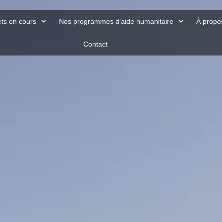
ets en cours
Nos programmes d’aide humanitaire
À propo
Contact