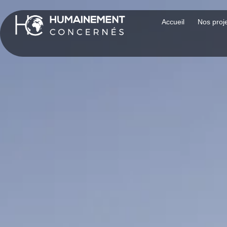
Accueil
Nos proj