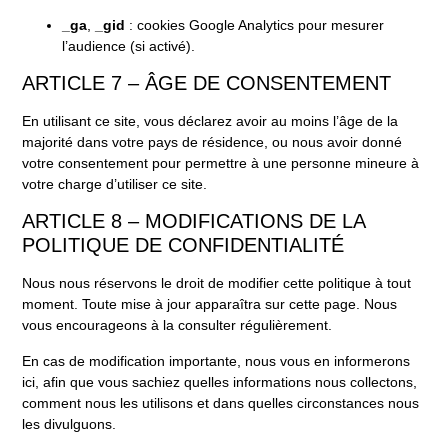
_ga
,
_gid
: cookies Google Analytics pour mesurer
l’audience (si activé).
ARTICLE 7 – ÂGE DE CONSENTEMENT
En utilisant ce site, vous déclarez avoir au moins l’âge de la
majorité dans votre pays de résidence, ou nous avoir donné
votre consentement pour permettre à une personne mineure à
votre charge d’utiliser ce site.
ARTICLE 8 – MODIFICATIONS DE LA
POLITIQUE DE CONFIDENTIALITÉ
Nous nous réservons le droit de modifier cette politique à tout
moment. Toute mise à jour apparaîtra sur cette page. Nous
vous encourageons à la consulter régulièrement.
En cas de modification importante, nous vous en informerons
ici, afin que vous sachiez quelles informations nous collectons,
comment nous les utilisons et dans quelles circonstances nous
les divulguons.