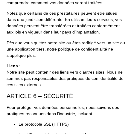
comprendre comment vos données seront traitées.
Notez que certains de ces prestataires peuvent être situés
dans une juridiction différente. En utilisant leurs services, vos
données peuvent être transférées et traitées conformément
aux lois en vigueur dans leur pays d’implantation.
Dès que vous quittez notre site ou êtes redirigé vers un site ou
une application tiers, notre politique de confidentialité ne
s’applique plus.
Liens :
Notre site peut contenir des liens vers d’autres sites. Nous ne
sommes pas responsables des pratiques de confidentialité de
ces sites externes.
ARTICLE 6 – SÉCURITÉ
Pour protéger vos données personnelles, nous suivons des
pratiques reconnues dans l’industrie, incluant :
Le protocole SSL (HTTPS)