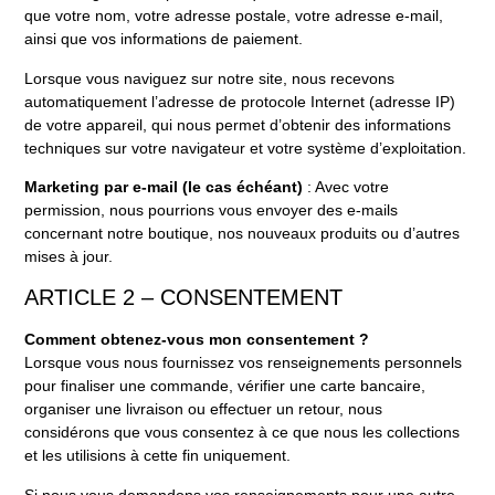
que votre nom, votre adresse postale, votre adresse e-mail,
ainsi que vos informations de paiement.
Lorsque vous naviguez sur notre site, nous recevons
automatiquement l’adresse de protocole Internet (adresse IP)
de votre appareil, qui nous permet d’obtenir des informations
techniques sur votre navigateur et votre système d’exploitation.
Marketing par e-mail (le cas échéant)
: Avec votre
permission, nous pourrions vous envoyer des e-mails
concernant notre boutique, nos nouveaux produits ou d’autres
mises à jour.
ARTICLE 2 – CONSENTEMENT
Comment obtenez-vous mon consentement ?
Lorsque vous nous fournissez vos renseignements personnels
pour finaliser une commande, vérifier une carte bancaire,
organiser une livraison ou effectuer un retour, nous
considérons que vous consentez à ce que nous les collections
et les utilisions à cette fin uniquement.
Si nous vous demandons vos renseignements pour une autre