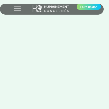
Faire un don