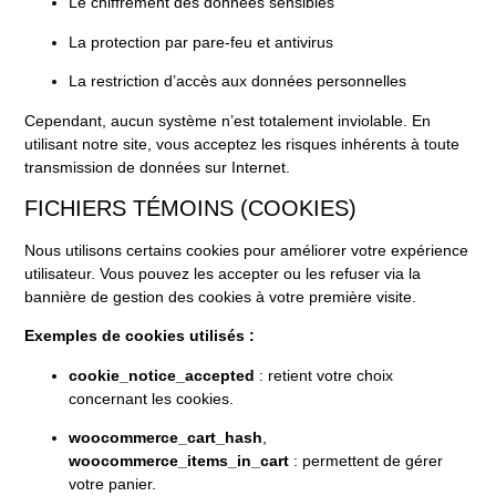
Le chiffrement des données sensibles
La protection par pare-feu et antivirus
La restriction d’accès aux données personnelles
Cependant, aucun système n’est totalement inviolable. En
utilisant notre site, vous acceptez les risques inhérents à toute
transmission de données sur Internet.
FICHIERS TÉMOINS (COOKIES)
Nous utilisons certains cookies pour améliorer votre expérience
utilisateur. Vous pouvez les accepter ou les refuser via la
bannière de gestion des cookies à votre première visite.
Exemples de cookies utilisés :
cookie_notice_accepted
: retient votre choix
concernant les cookies.
woocommerce_cart_hash
,
woocommerce_items_in_cart
: permettent de gérer
votre panier.