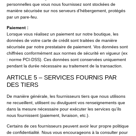
personnelles que vous nous fournissez sont stockées de
manière sécurisée sur nos serveurs d’hébergement, protégés
par un pare-feu.
Paiement :
Lorsque vous réalisez un paiement sur notre boutique, les
données de votre carte de crédit sont traitées de manière
sécurisée par notre prestataire de paiement. Vos données sont
chiffrées conformément aux normes de sécurité en vigueur (ex
: norme PCI-DSS). Ces données sont conservées uniquement
pendant la durée nécessaire au traitement de la transaction.
ARTICLE 5 – SERVICES FOURNIS PAR
DES TIERS
De manière générale, les fournisseurs tiers que nous utilisons
ne recueillent, utilisent ou divulguent vos renseignements que
dans la mesure nécessaire pour exécuter les services qu’ils
nous fournissent (paiement, livraison, etc.).
Certains de ces fournisseurs peuvent avoir leur propre politique
de confidentialité. Nous vous encourageons à la consulter pour