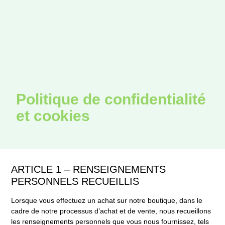
Politique de confidentialité
et cookies
ARTICLE 1 – RENSEIGNEMENTS
PERSONNELS RECUEILLIS
Lorsque vous effectuez un achat sur notre boutique, dans le
cadre de notre processus d’achat et de vente, nous recueillons
les renseignements personnels que vous nous fournissez, tels