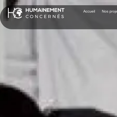
Accueil
Nos proj