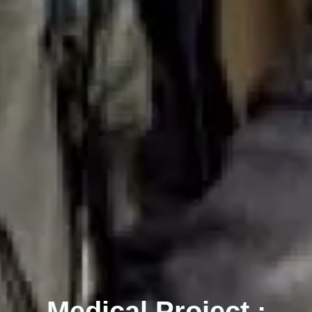
Medical Project :