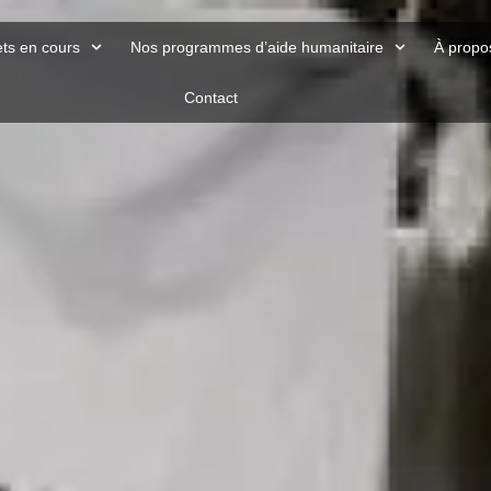
ets en cours
Nos programmes d’aide humanitaire
À propo
Contact